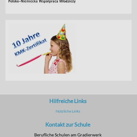
Hilfreiche Links
Nützliche Links
Kontakt zur Schule
Berufliche Schulen am Gradierwerk