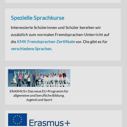
Spezielle Sprachkurse
Interessierte Schülerinnen und Schüler bereiten wir
zusätzlich zum normalen Fremdsprachen-Unterricht auf
die
KMK Fremdsprachen-Zertifikate
vor. Die gibt es für
verschiedene Sprachen
.
ERASMUS+ Das neue EU-Programm für
allgemeine und berufliche Bildung,
Jugend und Sport