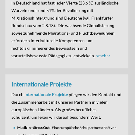
In Deutschland hat fast jeder Vierte (23,6 %) ausländische
Wurzeln und rund 51% der Bevölkerung mit
Migrationshintergrund sind Deutsche (vgl. Frankfurter
Rundschau vom 2.8.18). Die wachsende Globalisierung
sowie zunehmende Migrations- und Fluchtbewegungen
erfordern interkulturelle Kompetenzen, um
nichtdiskriminierendes Bewusstsein und
vorurteilsbewusste Pädagogik zu entwickeln.
<mehr>
Internationale Projekte
Durch
internationale Projekte
pflegen wir den Kontakt und
die Zusammenarbeit mit unseren Partnern in vielen
europäischen Ländern. Als großes berufliches
Schulzentrum legen wir darauf besondern Wert.
Musik In - Stress Out
- Eine europäische Schulpartnerschaft von