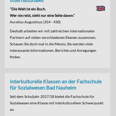
Internationales
"Die Welt ist ein Buch.
Wer nie reist, sieht nur eine Seite davon."
Aurelius Augustinus (354 - 430)
Deshalb arbeiten wir mit zahlreichen internationalen
Partnern auf vielen verschiedenen Ebenen zusammen.
Schauen Sie doch mal in die Menüs, Sie werden viele
interessante Informationen, Berichte und Anregungen
finden.
Interkulturelle Klassen an der Fachschule
für Sozialwesen Bad Nauheim
Seit dem Schuljahr 2017/18 bietet die Fachschule für
Sozialwesen eine Klasse mit interkulturellem Schwerpunkt
an.