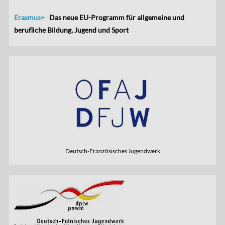
Erasmus+
Das neue EU-Programm für allgemeine und
berufliche Bildung, Jugend und Sport
Deutsch-Französisches Jugendwerk