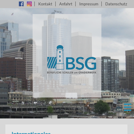
Kontakt
Anfahrt
Impressum
Datenschutz