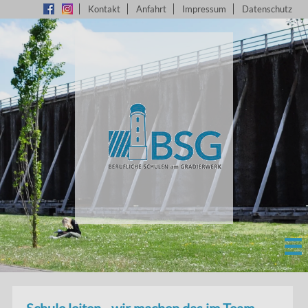
Kontakt
Anfahrt
Impressum
Datenschutz