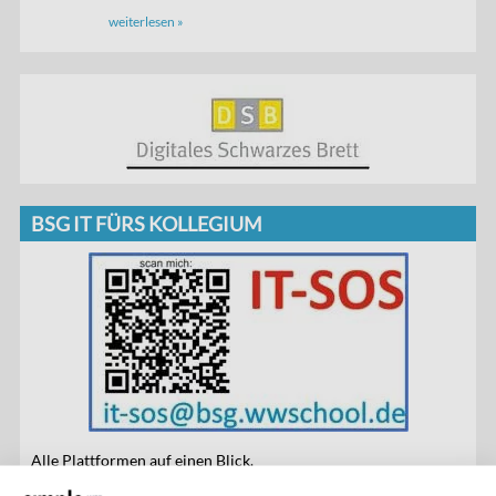
weiterlesen »
BSG IT FÜRS KOLLEGIUM
Alle Plattformen auf einen Blick.