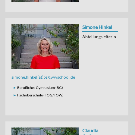
Simone Hinkel
Abteilungsleiterin
simone.hinkel(at)bsg.wwschool.de
Berufliches Gymnasium (BG)
Fachoberschule (FOG/FOW)
Claudia