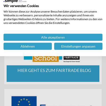
Wir verwenden Cookies
Wir können diese zur Analyse unserer Besucherdaten platzieren, um unsere
Webseite zu verbessern, personalisierte Inhalte anzuzeigen und Ihnen ein
großartiges Webseiten-Erlebnis zu bieten. Für weitere Informationen zu den von
uns verwendeten Cookies öffnen Sie die Einstellungen.
Alle akzeptieren
Ablehnen
Einstellungen anpassen
HIER GEHT ES ZUM FAIRTRADE BLOG