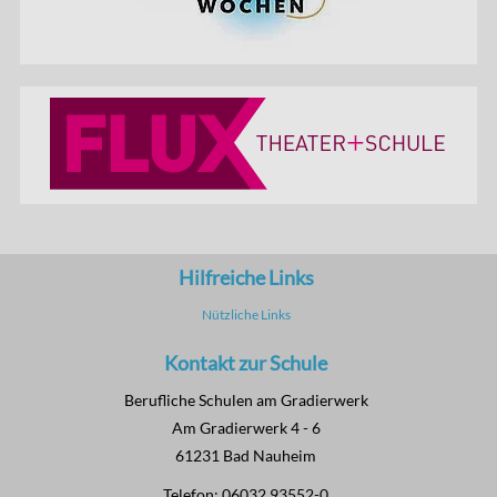
Hilfreiche Links
Nützliche Links
Kontakt zur Schule
Berufliche Schulen am Gradierwerk
Am Gradierwerk 4 - 6
61231 Bad Nauheim
Telefon: 06032 93552-0