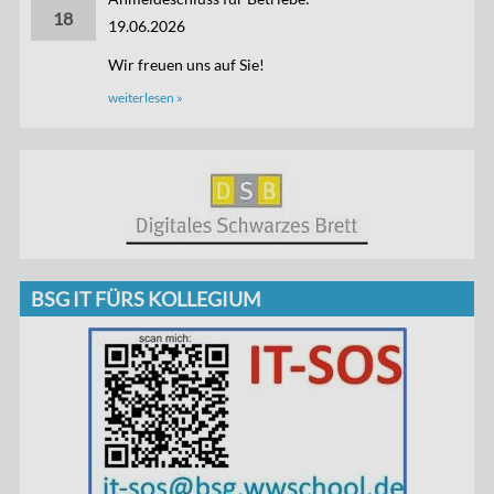
18
19.06.2026
Wir freuen uns auf Sie!
weiterlesen »
BSG IT FÜRS KOLLEGIUM