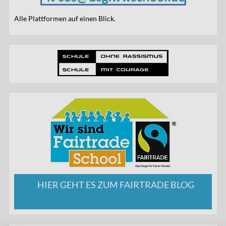
Alle Plattformen auf einen Blick.
HIER GEHT ES ZUM FAIRTRADE BLOG