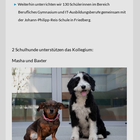
Weiterhin unterrichten wir 130 Schülerinnen im Bereich
Berufliches Gymnasium und IT-Ausbildungsberufe gemeinsam mit
der Johann-Philipp-Reis-Schule in Friedberg.
2 Schulhunde unterstützen das Kollegium:
Masha und Baxter