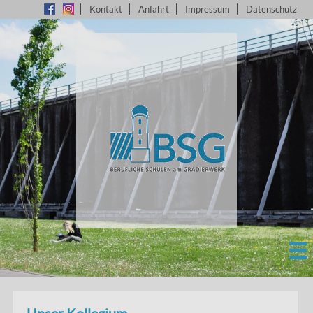
Kontakt
Anfahrt
Impressum
Datenschutz