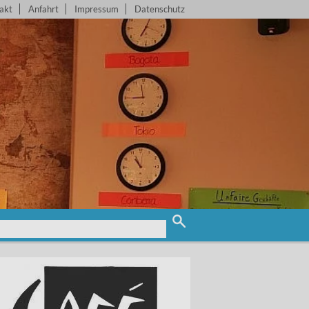
akt
Anfahrt
Impressum
Datenschutz