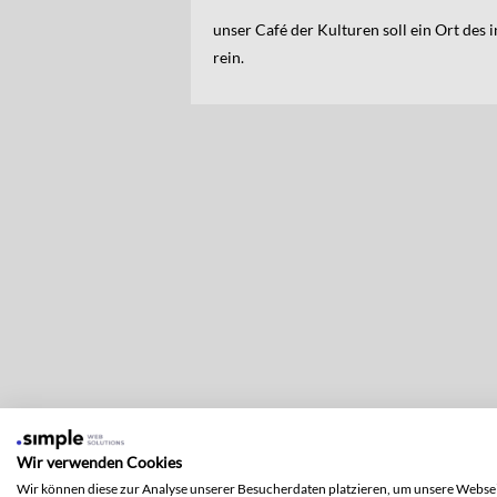
unser Café der Kulturen soll ein Ort des 
rein.
Wir verwenden Cookies
Wir können diese zur Analyse unserer Besucherdaten platzieren, um unsere Websei