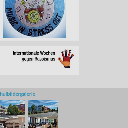
hulbildergalerie