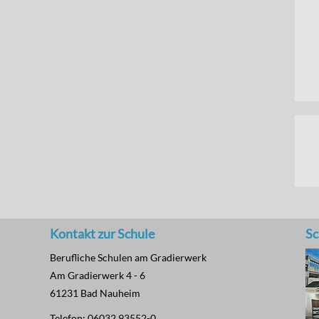
Kontakt zur Schule
Sc
Berufliche Schulen am Gradierwerk
Am Gradierwerk 4 - 6
61231 Bad Nauheim
Telefon: 06032 93552-0