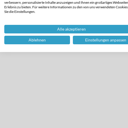
verbessern, personalisierte Inhalte anzuzeigen und Ihnen ein großartiges Webseite
Erlebnis zu bieten. Für weitere Informationen zu den von uns verwendeten Cookies
Sie die Einstellungen.
Alle akzeptieren
Ablehnen
Einstellungen anpassen