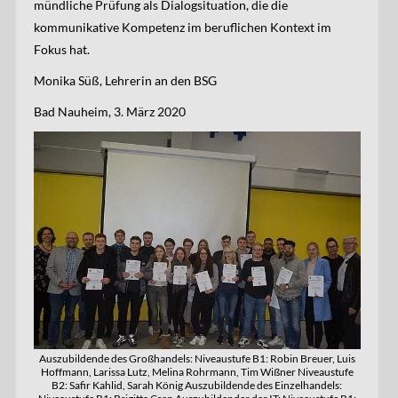
mündliche Prüfung als Dialogsituation, die die
kommunikative Kompetenz im beruflichen Kontext im
Fokus hat.
Monika Süß, Lehrerin an den BSG
Bad Nauheim, 3. März 2020
Auszubildende des Großhandels: Niveaustufe B1: Robin Breuer, Luis
Hoffmann, Larissa Lutz, Melina Rohrmann, Tim Wißner Niveaustufe
B2: Safir Kahlid, Sarah König Auszubildende des Einzelhandels: