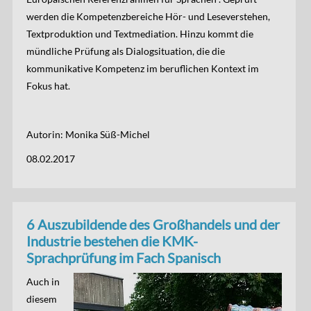
werden die Kompetenzbereiche Hör- und Leseverstehen,
Textproduktion und Textmediation. Hinzu kommt die
mündliche Prüfung als Dialogsituation, die die
kommunikative Kompetenz im beruflichen Kontext im
Fokus hat.
Autorin: Monika Süß-Michel
08.02.2017
6 Auszubildende des Großhandels und der
Industrie bestehen die KMK-
Sprachprüfung im Fach Spanisch
Auch in
diesem