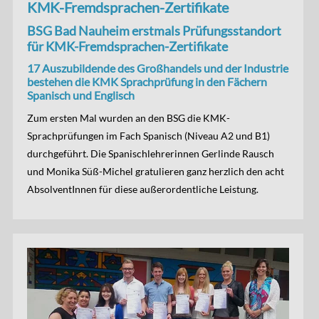
KMK-Fremdsprachen-Zertifikate
BSG Bad Nauheim erstmals Prüfungsstandort
für KMK-Fremdsprachen-Zertifikate
17 Auszubildende des Großhandels und der Industrie
bestehen die KMK Sprachprüfung in den Fächern
Spanisch und Englisch
Zum ersten Mal wurden an den BSG die KMK-
Sprachprüfungen im Fach Spanisch (Niveau A2 und B1)
durchgeführt. Die Spanischlehrerinnen Gerlinde Rausch
und Monika Süß-Michel gratulieren ganz herzlich den acht
AbsolventInnen für diese außerordentliche Leistung.