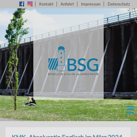
Kontakt
Anfahrt
Impressum
Datenschutz