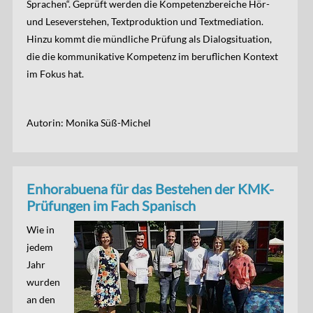
Sprachen“. Geprüft werden die Kompetenzbereiche Hör-
und Leseverstehen, Textproduktion und Textmediation.
Hinzu kommt die mündliche Prüfung als Dialogsituation,
die die kommunikative Kompetenz im beruflichen Kontext
im Fokus hat.
Autorin: Monika Süß-Michel
Enhorabuena für das Bestehen der KMK-
Prüfungen im Fach Spanisch
Wie in
jedem
Jahr
wurden
an den