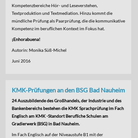
Kompetenzbereiche Hör- und Leseverstehen,
Textproduktion und Textmediation. Hinzu kommt die
mündliche Prüfung als Paarprüfung, die die kommunikative
Kompetenz im beruflichen Kontext im Fokus hat.
¡Enhorabuena!
Autorin: Monika Süß-Michel
Juni 2016
KMK-Prüfungen an den BSG Bad Nauheim
24 Auszubildende des Großhandels, der Industrie und des
Bankenbereichs bestehen die KMK Sprachprüfung im Fach
Englisch am KMK -Standort Berufliche Schulen am
Gradierwerk (BSG) in Bad Nauheim.
Im Fach Englisch auf der Niveaustufe B1 mit der