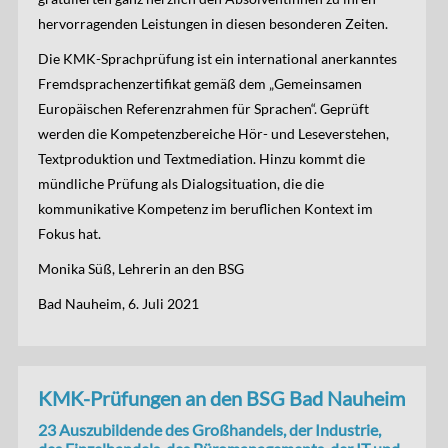
hervorragenden Leistungen in diesen besonderen Zeiten.
Die KMK-Sprachprüfung ist ein international anerkanntes
Fremdsprachenzertifikat gemäß dem „Gemeinsamen
Europäischen Referenzrahmen für Sprachen“. Geprüft
werden die Kompetenzbereiche Hör- und Leseverstehen,
Textproduktion und Textmediation. Hinzu kommt die
mündliche Prüfung als Dialogsituation, die die
kommunikative Kompetenz im beruflichen Kontext im
Fokus hat.
Monika Süß, Lehrerin an den BSG
Bad Nauheim, 6. Juli 2021
KMK-Prüfungen an den BSG Bad Nauheim
23 Auszubildende des Großhandels, der Industrie,