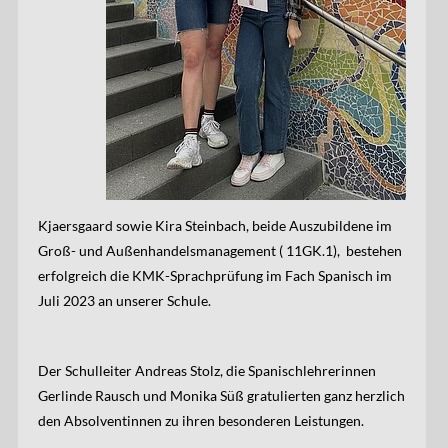
Kjaersgaard sowie Kira Steinbach, beide Auszubildene im
Groß- und Außenhandelsmanagement ( 11GK.1), bestehen
erfolgreich die KMK-Sprachprüfung im Fach Spanisch im
Juli 2023 an unserer Schule.
Der Schulleiter Andreas Stolz, die Spanischlehrerinnen
Gerlinde Rausch und Monika Süß gratulierten ganz herzlich
den Absolventinnen zu ihren besonderen Leistungen.