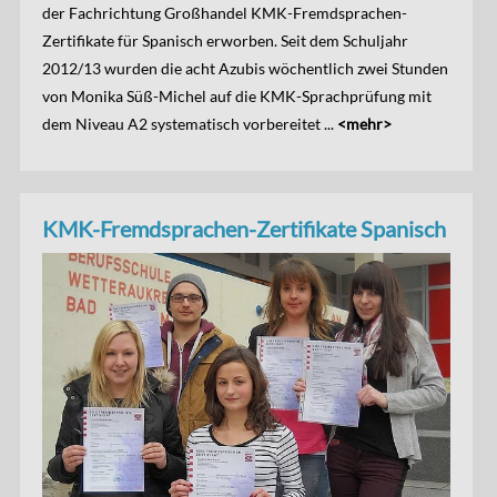
der Fachrichtung Großhandel KMK-Fremdsprachen-
Zertifikate für Spanisch erworben. Seit dem Schuljahr
2012/13 wurden die acht Azubis wöchentlich zwei Stunden
von Monika Süß-Michel auf die KMK-Sprachprüfung mit
dem Niveau A2 systematisch vorbereitet ...
<mehr>
KMK-Fremdsprachen-Zertifikate Spanisch