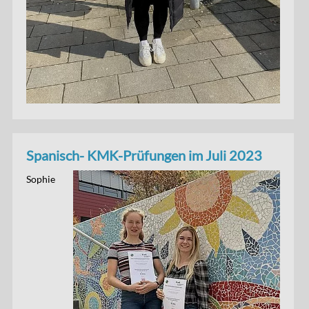
Spanisch- KMK-Prüfungen im Juli 2023
Sophie