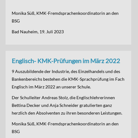
Monika Süß, KMK-Fremdsprachenkoordinatorin an den
BSG
Bad Nauheim, 19. Juli 2023
Englisch- KMK-Prüfungen im März 2022
9 Auszubildende der Industrie, des Einzelhandels und des
Bankenbereichs bestehen die KMK-Sprachprüfung im Fach
Englisch im März 2022 an unserer Schule.
Der Schulleiter Andreas Stolz, die Englischlehrerinnen
Bettina Decker und Anja Schneider gratulierten ganz
herzlich den Absolventen zu ihren besonderen Leistungen.
Monika Süß, KMK-Fremdsprachenkoordinatorin an den
BSG