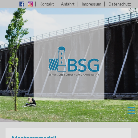
Kontakt
Anfahrt
Impressum
Datenschutz