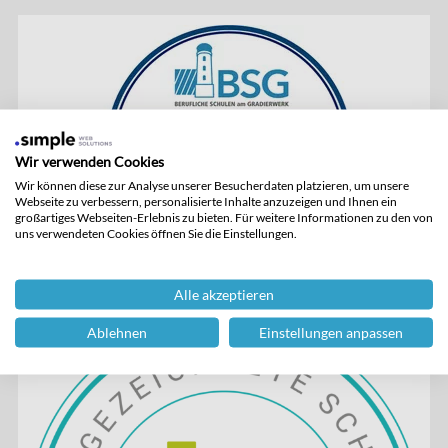
Wir verwenden Cookies
Wir können diese zur Analyse unserer Besucherdaten platzieren, um unsere
Webseite zu verbessern, personalisierte Inhalte anzuzeigen und Ihnen ein
großartiges Webseiten-Erlebnis zu bieten. Für weitere Informationen zu den von
uns verwendeten Cookies öffnen Sie die Einstellungen.
Alle akzeptieren
Ablehnen
Einstellungen anpassen