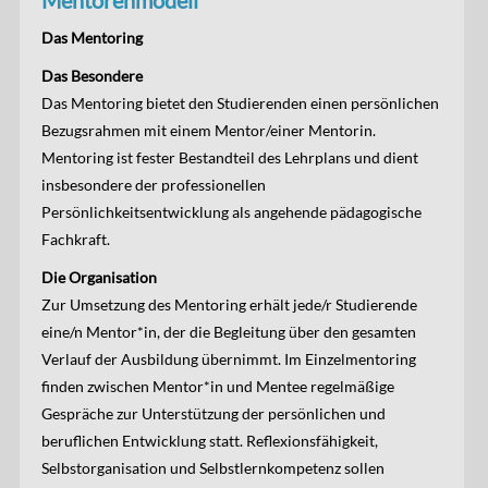
Mentorenmodell
Das Mentoring
Das Besondere
Das Mentoring bietet den Studierenden einen persönlichen
Bezugsrahmen mit einem Mentor/einer Mentorin.
Mentoring ist fester Bestandteil des Lehrplans und dient
insbesondere der professionellen
Persönlichkeitsentwicklung als angehende pädagogische
Fachkraft.
Die Organisation
Zur Umsetzung des Mentoring erhält jede/r Studierende
eine/n Mentor*in, der die Begleitung über den gesamten
Verlauf der Ausbildung übernimmt. Im Einzelmentoring
finden zwischen Mentor*in und Mentee regelmäßige
Gespräche zur Unterstützung der persönlichen und
beruflichen Entwicklung statt. Reflexionsfähigkeit,
Selbstorganisation und Selbstlernkompetenz sollen