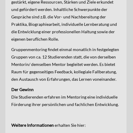
gestärkt, eigene Ressourcen, Stärken und Ziele erkundet
und gefördert werden. Inhaltliche Schwerpunkte der
Gespräche sind z.B. die Vor- und Nachbereitung der
Praktika, Biographiearbeit, individuelle Lernberatung und
die Entwicklung einer professionellen Haltung sowie der
eigenen beruflichen Rolle.
Gruppenmentoring findet einmal monatlich in festgelegten
Gruppen von ca. 12 Studierenden statt, die von derselben
Mentorin/ demselben Mentor begleitet werden. Es bietet
Raum für gegenseitiges Feedback, kollegiale Fallberatung,
den Austausch von Erfahrungen, das Lernen voneinander.
Der Gewinn
Die Studierenden erfahren im Mentoring eine individuelle
Förderung ihrer persönlichen und fachlichen Entwicklung.
Weitere Informationen
erhalten Sie hier: