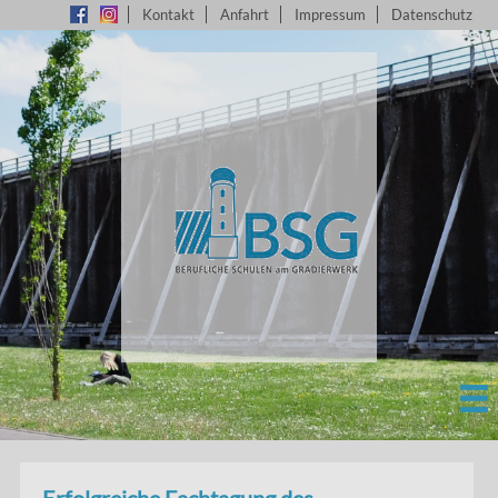
Kontakt
Anfahrt
Impressum
Datenschutz