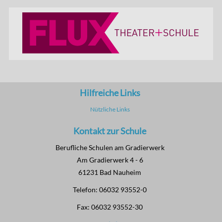
Hilfreiche Links
Nützliche Links
Kontakt zur Schule
Berufliche Schulen am Gradierwerk
Am Gradierwerk 4 - 6
61231 Bad Nauheim
Telefon: 06032 93552-0
Fax: 06032 93552-30