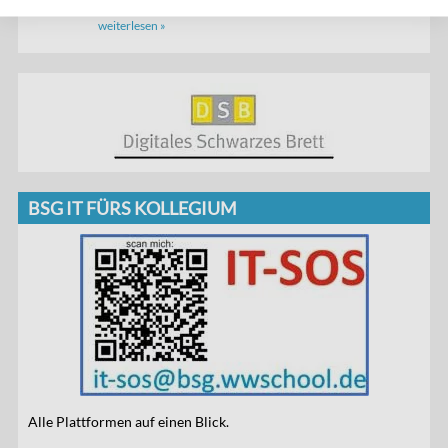
weiterlesen »
BSG IT FÜRS KOLLEGIUM
Alle Plattformen auf einen Blick.