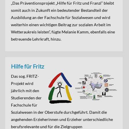
„Das Präventionsprojekt „Hilfe für Fritz und Franzi“ bleibt
somit auch in Zukunft ein bedeutender Bestandteil der
Ausbildung an der Fachschule für Sozialwesen und wird
weiterhin einen wichtigen Beitrag zur sozialen Arbeit im
Wetteraukreis leisten“, fügte Melanie Kamm, ebenfalls eine
betreuende Lehrkraft, hinzu.
Hilfe für Fritz
Das sog. FRITZ-
Projekt wird
jährlich mit den
Studierenden der
Fachschule für
Sozialwesen in der Oberstufe durchgeführt. Damit die
angehenden Erzieherinnen und Erzieher unterschiedliche
berufsrelevante und für die Zielgruppen