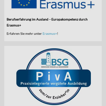
Berufserfahrung im Ausland ̶ Europakompetenz durch
Erasmus+
Erfahren Sie mehr unter
Erasmus+
!