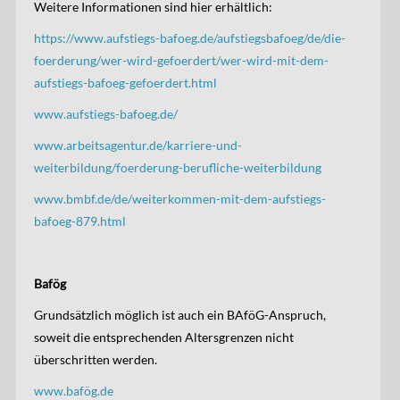
Weitere Informationen sind hier erhältlich:
https://www.aufstiegs-bafoeg.de/aufstiegsbafoeg/de/die-
foerderung/wer-wird-gefoerdert/wer-wird-mit-dem-
aufstiegs-bafoeg-gefoerdert.html
www.aufstiegs-bafoeg.de/
www.arbeitsagentur.de/karriere-und-
weiterbildung/foerderung-berufliche-weiterbildung
www.bmbf.de/de/weiterkommen-mit-dem-aufstiegs-
bafoeg-879.html
Bafög
Grundsätzlich möglich ist auch ein BAföG-Anspruch,
soweit die entsprechenden Altersgrenzen nicht
überschritten werden.
www.bafög.de