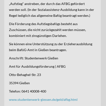
„Aufstieg“ anstreben, der durch das AFBG gefördert
werden soll. (In der Sozialassistenz-Ausbildung kann in der
Regel lediglich das allgemeine Bafög beantragt werden.)
Die Förderung des Aufstiegsbafögs besteht aus
Zuschüssen, die nicht zurückgezahlt werden müssen,
kombiniert mit zinsgünstigen Darlehen.
Sie können eine Unterstützung zu der Erzieherausbildung
beim BaföG-Amt in Gießen beantragen.
Anschrift: Studentenwerk Gießen
Amt für Ausbildungsförderung | AFBG
Otto-Behaghel-Str. 23
35394 Gießen
Telefon: 0641 40008-400
www.studentenwerk-giessen.de/geld/afbg.html