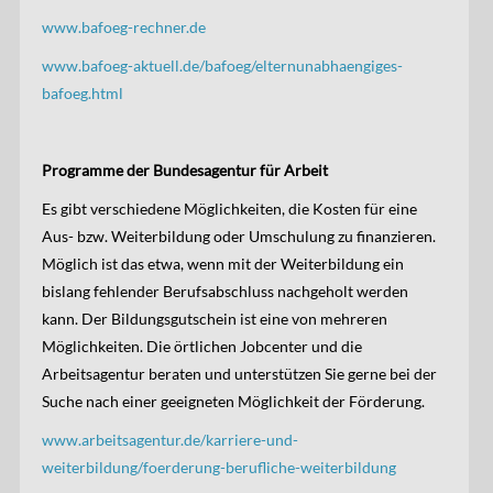
www.bafoeg-rechner.de
www.bafoeg-aktuell.de/bafoeg/elternunabhaengiges-
bafoeg.html
Programme der Bundesagentur für Arbeit
Es gibt verschiedene Möglichkeiten, die Kosten für eine
Aus- bzw. Weiterbildung oder Umschulung zu finanzieren.
Möglich ist das etwa, wenn mit der Weiterbildung ein
bislang fehlender Berufsabschluss nachgeholt werden
kann. Der Bildungsgutschein ist eine von mehreren
Möglichkeiten. Die örtlichen Jobcenter und die
Arbeitsagentur beraten und unterstützen Sie gerne bei der
Suche nach einer geeigneten Möglichkeit der Förderung.
www.arbeitsagentur.de/karriere-und-
weiterbildung/foerderung-berufliche-weiterbildung