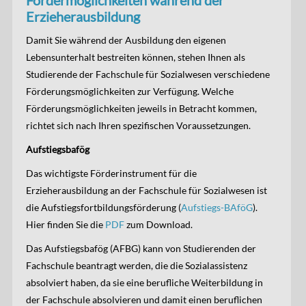
Fördermöglichkeiten während der
Erzieherausbildung
Damit Sie während der Ausbildung den eigenen
Lebensunterhalt bestreiten können, stehen Ihnen als
Studierende der Fachschule für Sozialwesen verschiedene
Förderungsmöglichkeiten zur Verfügung. Welche
Förderungsmöglichkeiten jeweils in Betracht kommen,
richtet sich nach Ihren spezifischen Voraussetzungen.
Aufstiegsbafög
Das wichtigste Förderinstrument für die
Erzieherausbildung an der Fachschule für Sozialwesen ist
die Aufstiegsfortbildungsförderung (
Aufstiegs-BAföG
).
Hier finden Sie die
PDF
zum Download.
Das Aufstiegsbafög (AFBG) kann von Studierenden der
Fachschule beantragt werden, die die Sozialassistenz
absolviert haben, da sie eine berufliche Weiterbildung in
der Fachschule absolvieren und damit einen beruflichen