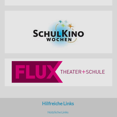
Hilfreiche Links
Nützliche Links