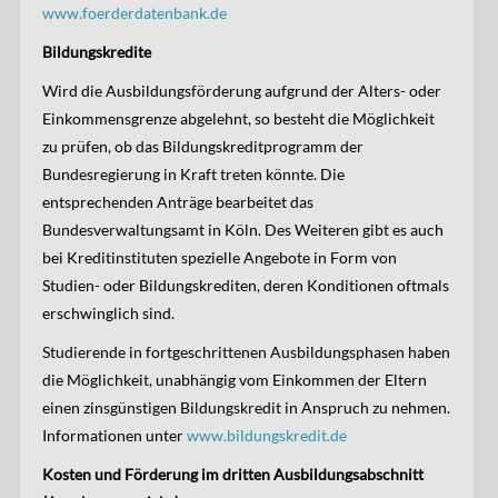
www.foerderdatenbank.de
Bildungskredite
Wird die Ausbildungsförderung aufgrund der Alters- oder
Einkommensgrenze abgelehnt, so besteht die Möglichkeit
zu prüfen, ob das Bildungskreditprogramm der
Bundesregierung in Kraft treten könnte. Die
entsprechenden Anträge bearbeitet das
Bundesverwaltungsamt in Köln. Des Weiteren gibt es auch
bei Kreditinstituten spezielle Angebote in Form von
Studien- oder Bildungskrediten, deren Konditionen oftmals
erschwinglich sind.
Studierende in fortgeschrittenen Ausbildungsphasen haben
die Möglichkeit, unabhängig vom Einkommen der Eltern
einen zinsgünstigen Bildungskredit in Anspruch zu nehmen.
Informationen unter
www.bildungskredit.de
Kosten und Förderung im dritten Ausbildungsabschnitt