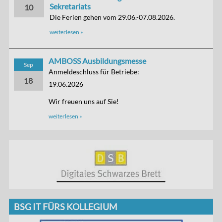
Sekretariats
10
Die Ferien gehen vom 29.06.-07.08.2026.
weiterlesen »
AMBOSS Ausbildungsmesse
Sep
Anmeldeschluss für Betriebe:
18
19.06.2026
Wir freuen uns auf Sie!
weiterlesen »
BSG IT FÜRS KOLLEGIUM