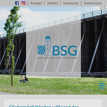
Kontakt
Anfahrt
Impressum
Datenschutz