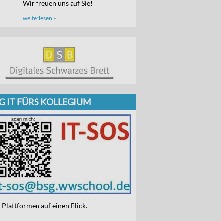
Wir freuen uns auf Sie!
weiterlesen »
G IT FÜRS KOLLEGIUM
e Plattformen auf einen Blick.