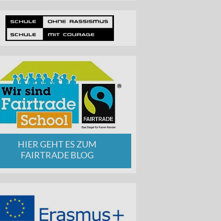
HIER GEHT ES ZUM
FAIRTRADE BLOG