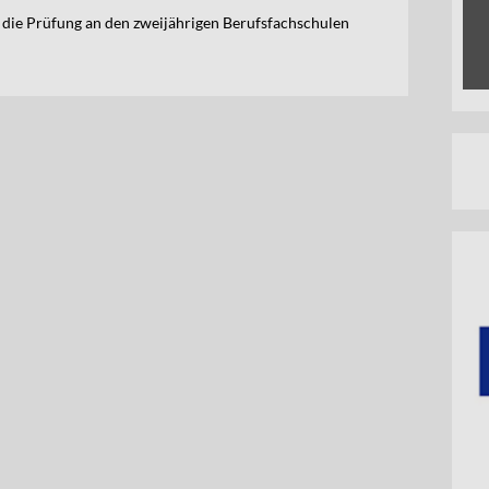
 die Prüfung an den zweijährigen Berufsfachschulen