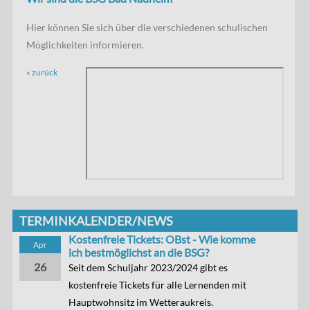
Hier können Sie sich über die verschiedenen schulischen
Möglichkeiten informieren.
« zurück
TERMINKALENDER/NEWS
Kostenfreie Tickets: OBst - Wie komme
Apr
ich bestmöglichst an die BSG?
26
Seit dem Schuljahr 2023/2024 gibt es
kostenfreie Tickets für alle Lernenden mit
Hauptwohnsitz im Wetteraukreis.