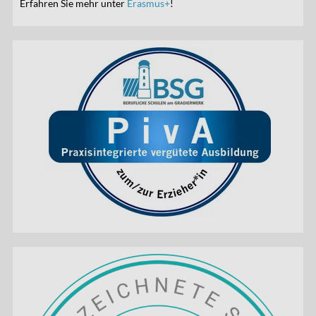
Erfahren Sie mehr unter
Erasmus+
!