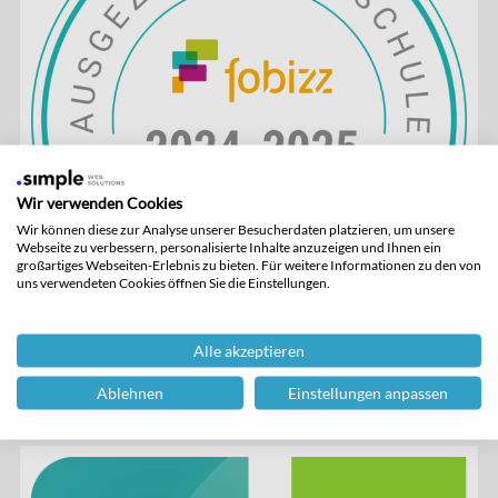
Wir verwenden Cookies
Wir können diese zur Analyse unserer Besucherdaten platzieren, um unsere
Webseite zu verbessern, personalisierte Inhalte anzuzeigen und Ihnen ein
großartiges Webseiten-Erlebnis zu bieten. Für weitere Informationen zu den von
uns verwendeten Cookies öffnen Sie die Einstellungen.
Alle akzeptieren
Ablehnen
Einstellungen anpassen