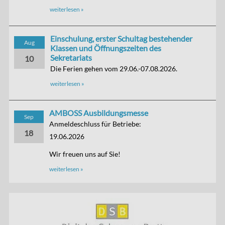
weiterlesen »
Einschulung, erster Schultag bestehender
Aug
Klassen und Öffnungszeiten des
Sekretariats
10
Die Ferien gehen vom 29.06.-07.08.2026.
weiterlesen »
AMBOSS Ausbildungsmesse
Sep
Anmeldeschluss für Betriebe:
18
19.06.2026
Wir freuen uns auf Sie!
weiterlesen »