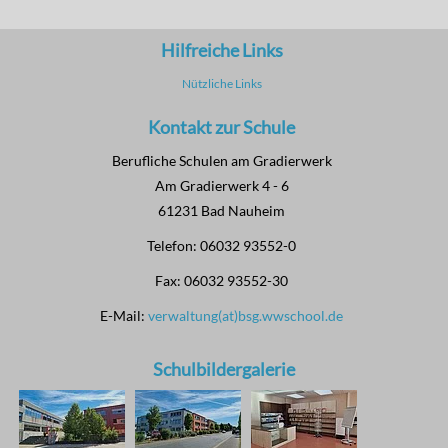
Hilfreiche Links
Nützliche Links
Kontakt zur Schule
Berufliche Schulen am Gradierwerk
Am Gradierwerk 4 - 6
61231 Bad Nauheim
Telefon: 06032 93552-0
Fax: 06032 93552-30
E-Mail:
verwaltung(at)bsg.wwschool.de
Schulbildergalerie