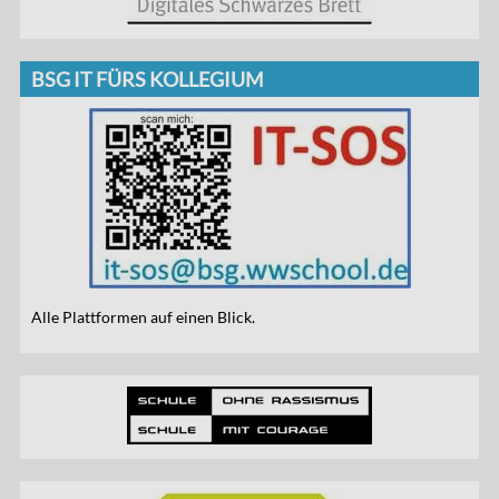
BSG IT FÜRS KOLLEGIUM
Alle Plattformen auf einen Blick.