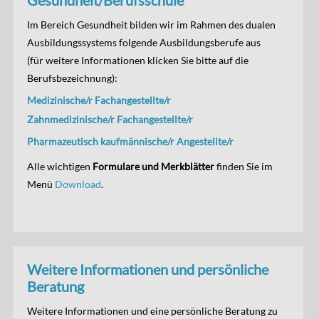
Gesundheit/Berufsschule
Im Bereich Gesundheit bilden wir im Rahmen des dualen
Ausbildungssystems folgende Ausbildungsberufe aus
(für weitere Informationen klicken Sie bitte auf die
Berufsbezeichnung):
Medizinische/r Fachangestellte/r
Zahnmedizinische/r Fachangestellte/r
Pharmazeutisch kaufmännische/r Angestellte/r
Alle wichtigen
Formulare und Merkblätter
finden Sie im
Menü
Download
.
Weitere Informationen und persönliche
Beratung
Weitere Informationen und eine persönliche Beratung zu