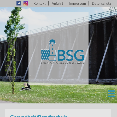
Kontakt
Anfahrt
Impressum
Datenschutz