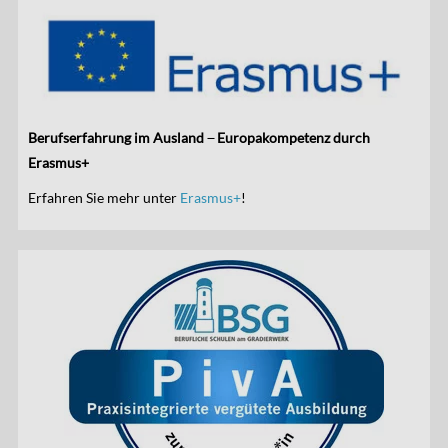
Berufserfahrung im Ausland ̶ Europakompetenz durch
Erasmus+
Erfahren Sie mehr unter
Erasmus+
!