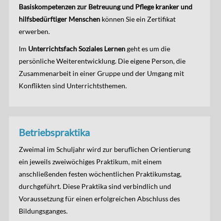
Basiskompetenzen zur Betreuung und Pflege kranker und
hilfsbedürftiger Menschen
können Sie ein Zertifikat
erwerben.
Im
Unterrichtsfach Soziales Lernen
geht es um die
persönliche Weiterentwicklung. Die eigene Person, die
Zusammenarbeit in einer Gruppe und der Umgang mit
Konflikten sind Unterrichtsthemen.
Betriebspraktika
Zweimal im Schuljahr wird zur beruflichen Orientierung
ein jeweils zweiwöchiges Praktikum, mit einem
anschließenden festen wöchentlichen Praktikumstag,
durchgeführt. Diese Praktika sind verbindlich und
Voraussetzung für einen erfolgreichen Abschluss des
Bildungsganges.