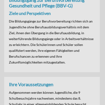
Bildungsgang zur Berufsvorbereitung
Gesundheit und Pflege (BBV-G)
Ziele und Perspektiven
Die Bildungsgänge zur Berufsvorbereitung richten sich an
Jugendliche ohne Berufsausbildungsverhältnis mit dem
Ziel, ihnen den Übergang in die Berufsausbildung, in
weiterführende Bildungsgänge oder in Arbeitsverhältnisse
zu erleichtern. Die Schülerinnen und Schüler sollen
qualifiziert werden, ihre eigenen Fähigkeiten und
Berufschancen zu erkennen und ihre
Zukunftsmöglichkeiten mitzugestalten.
Ihre Voraussetzungen
Aufgenommen werden können Jugendliche, die 9
Schulbesuchsjahre nachweisen, mindestens das 8.
Schuljahr in einer allgemeinbildenden Schule besucht