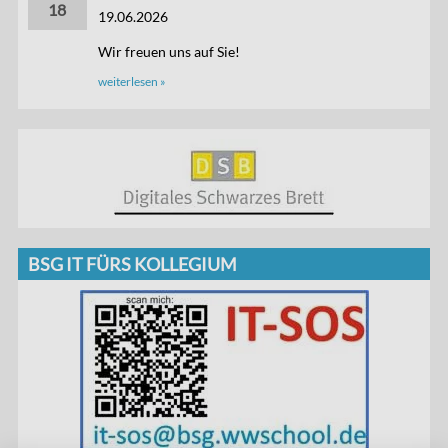
18
19.06.2026
Wir freuen uns auf Sie!
weiterlesen »
BSG IT FÜRS KOLLEGIUM