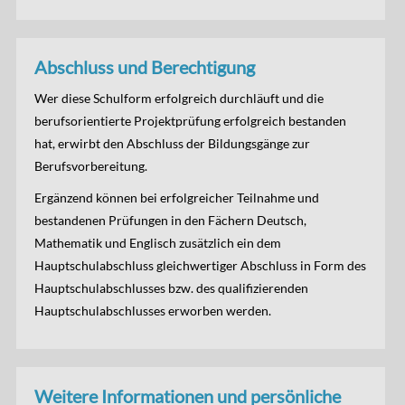
Abschluss und Berechtigung
Wer diese Schulform erfolgreich durchläuft und die
berufsorientierte Projektprüfung erfolgreich bestanden
hat, erwirbt den Abschluss der Bildungsgänge zur
Berufsvorbereitung.
Ergänzend können bei erfolgreicher Teilnahme und
bestandenen Prüfungen in den Fächern Deutsch,
Mathematik und Englisch zusätzlich ein dem
Hauptschulabschluss gleichwertiger Abschluss in Form des
Hauptschulabschlusses bzw. des qualifizierenden
Hauptschulabschlusses erworben werden.
Weitere Informationen und persönliche