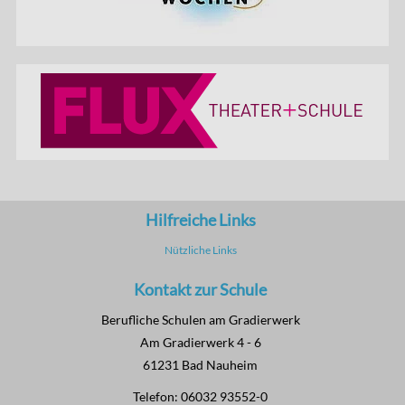
Hilfreiche Links
Nützliche Links
Kontakt zur Schule
Berufliche Schulen am Gradierwerk
Am Gradierwerk 4 - 6
61231 Bad Nauheim
Telefon: 06032 93552-0